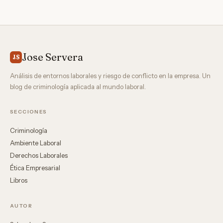
Jose Servera
JS
Análisis de entornos laborales y riesgo de conflicto en la empresa. Un
blog de criminología aplicada al mundo laboral.
SECCIONES
Criminología
Ambiente Laboral
Derechos Laborales
Ética Empresarial
Libros
AUTOR