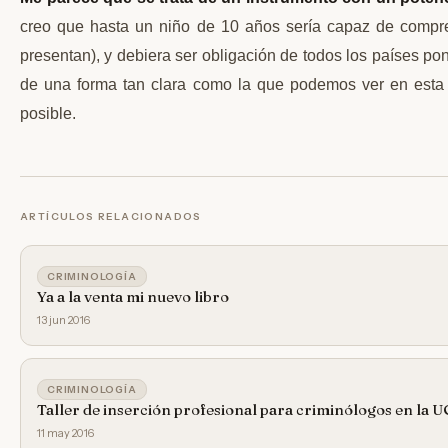
creo que hasta un niño de 10 años sería capaz de compr
presentan), y debiera ser obligación de todos los países po
de una forma tan clara como la que podemos ver en est
posible.
ARTÍCULOS RELACIONADOS
CRIMINOLOGÍA
Ya a la venta mi nuevo libro
13 jun 2016
CRIMINOLOGÍA
Taller de inserción profesional para criminólogos en la 
11 may 2016