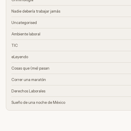
Nadie debería trabajar jamás
Uncategorised
Ambiente laboral
TIC
eLeyendo
Cosas que (me) pasan
Correr una maratón
Derechos Laborales
Sueño de una noche de México