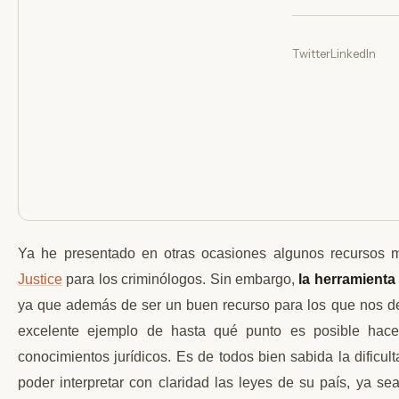
Twitter
LinkedIn
Ya he presentado en otras ocasiones algunos recursos m
Justice
para los criminólogos. Sin embargo,
la herramient
ya que además de ser un buen recurso para los que nos ded
excelente ejemplo de hasta qué punto es posible hac
conocimientos jurídicos. Es de todos bien sabida la dificul
poder interpretar con claridad las leyes de su país, ya sea