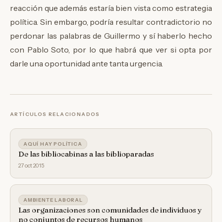
reacción que además estaría bien vista como estrategia
política. Sin embargo, podría resultar contradictorio no
perdonar las palabras de Guillermo y sí haberlo hecho
con Pablo Soto, por lo que habrá que ver si opta por
darle una oportunidad ante tanta urgencia.
ARTÍCULOS RELACIONADOS
AQUÍ HAY POLÍTICA
De las bibliocabinas a las biblioparadas
27 oct 2015
AMBIENTE LABORAL
Las organizaciones son comunidades de individuos y
no conjuntos de recursos humanos