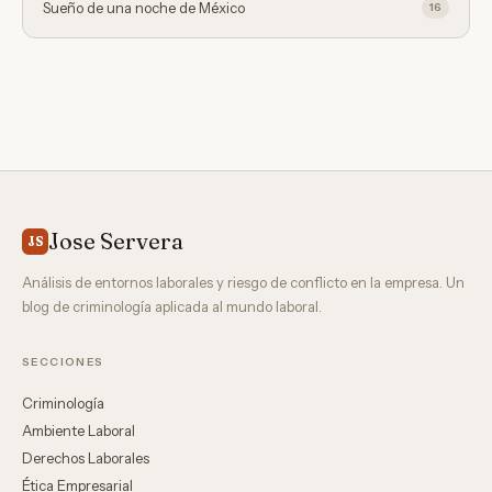
Sueño de una noche de México
16
Jose Servera
JS
Análisis de entornos laborales y riesgo de conflicto en la empresa. Un
blog de criminología aplicada al mundo laboral.
SECCIONES
Criminología
Ambiente Laboral
Derechos Laborales
Ética Empresarial