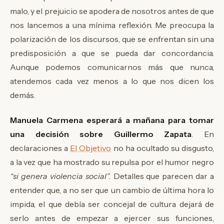
malo, y el prejuicio se apodera de nosotros antes de que
nos lancemos a una mínima reflexión. Me preocupa la
polarización de los discursos, que se enfrentan sin una
predisposición a que se pueda dar concordancia.
Aunque podemos comunicarnos más que nunca,
atendemos cada vez menos a lo que nos dicen los
demás.
Manuela Carmena esperará a mañana para tomar
una decisión sobre Guillermo Zapata
. En
declaraciones a
El Objetivo
no ha ocultado su disgusto,
a la vez que ha mostrado su repulsa por el humor negro
“si genera violencia social”.
Detalles que parecen dar a
entender que, a no ser que un cambio de última hora lo
impida, el que debía ser concejal de cultura dejará de
serlo antes de empezar a ejercer sus funciones,