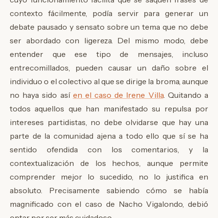
contexto fácilmente, podía servir para generar un
debate pausado y sensato sobre un tema que no debe
ser abordado con ligereza. Del mismo modo, debe
entender que ese tipo de mensajes, incluso
entrecomillados, pueden causar un daño sobre el
individuo o el colectivo al que se dirige la broma, aunque
no haya sido así
en el caso de Irene Villa
. Quitando a
todos aquellos que han manifestado su repulsa por
intereses partidistas, no debe olvidarse que hay una
parte de la comunidad ajena a todo ello que sí se ha
sentido ofendida con los comentarios, y la
contextualización de los hechos, aunque permite
comprender mejor lo sucedido, no lo justifica en
absoluto. Precisamente sabiendo cómo se había
magnificado con el caso de Nacho Vigalondo, debió
optar por ser más cuidadoso.