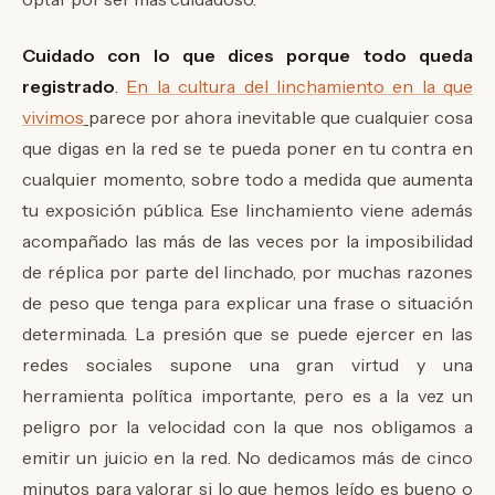
Cuidado con lo que dices porque todo queda
registrado
.
En la cultura del linchamiento en la que
vivimos
parece por ahora inevitable que cualquier cosa
que digas en la red se te pueda poner en tu contra en
cualquier momento, sobre todo a medida que aumenta
tu exposición pública. Ese linchamiento viene además
acompañado las más de las veces por la imposibilidad
de réplica por parte del linchado, por muchas razones
de peso que tenga para explicar una frase o situación
determinada. La presión que se puede ejercer en las
redes sociales supone una gran virtud y una
herramienta política importante, pero es a la vez un
peligro por la velocidad con la que nos obligamos a
emitir un juicio en la red. No dedicamos más de cinco
minutos para valorar si lo que hemos leído es bueno o