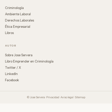
Criminología
Ambiente Laboral
Derechos Laborales
Ética Empresarial
Libros
AUTOR
Sobre Jose Servera
Libro Emprender en Criminología
Twitter / X
LinkedIn
Facebook
© Jose Servera ·
Privacidad
·
Aviso legal
·
Sitemap