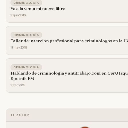
CRIMINOLOGÍA
Ya a la venta mi nuevo libro
13 jun 2016
CRIMINOLOGÍA
Taller de inserción profesional para criminólogos en la 
11 may 2016
CRIMINOLOGÍA
Hablando de criminología y antitrabajo.com en Cer0 Izqu
Sputnik FM
13 dic 2015
EL AUTOR