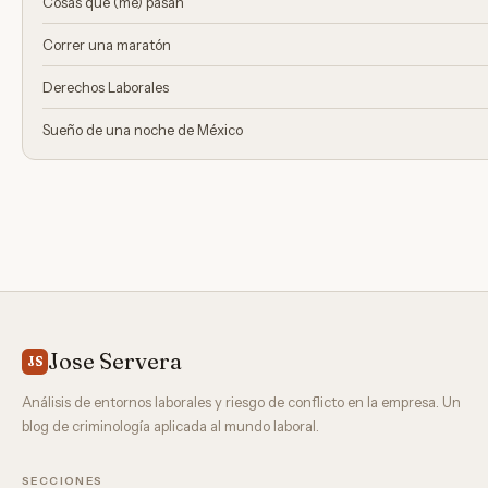
Cosas que (me) pasan
Correr una maratón
Derechos Laborales
Sueño de una noche de México
Jose Servera
JS
Análisis de entornos laborales y riesgo de conflicto en la empresa. Un
blog de criminología aplicada al mundo laboral.
SECCIONES