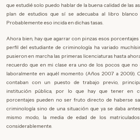
que estudié solo puedo hablar de la buena calidad de las a
plan de estudios que sí se adecuaba al libro blanco 
Probablemente eso incida en dichas tasas.
Ahora bien, hay que agarrar con pinzas esos porcentajes 
perfil del estudiante de criminología ha variado muchí
pusieron en marcha las primeras licenciaturas hasta aho
recuerdo que en mi clase era uno de los pocos que no 
laboralmente en aquél momento (Años 2007 a 2009). C
contaban con un puesto de trabajo previo, princi
institución pública, por lo que hay que tener en 
porcentajes pueden no ser fruto directo de haberse sac
criminología sino de una situación que ya se daba antes
mismo modo, la media de edad de los matriculado
considerablemente.