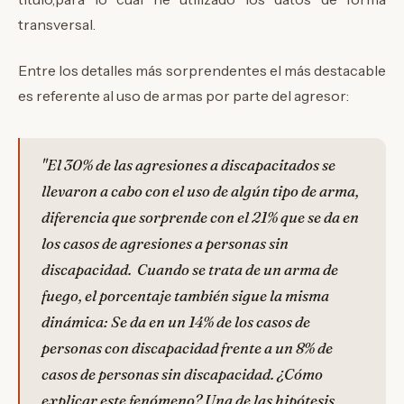
transversal.
Entre los detalles más sorprendentes el más destacable
es referente al uso de armas por parte del agresor:
"El 30% de las agresiones a discapacitados se
llevaron a cabo con el uso de algún tipo de arma,
diferencia que sorprende con el 21% que se da en
los casos de agresiones a personas sin
discapacidad. Cuando se trata de un arma de
fuego, el porcentaje también sigue la misma
dinámica: Se da en un 14% de los casos de
personas con discapacidad frente a un 8% de
casos de personas sin discapacidad. ¿Cómo
explicar este fenómeno? Una de las hipótesis