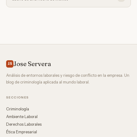
Jose Servera
JS
Análisis de entornos laborales y riesgo de conflicto en la empresa. Un
blog de criminología aplicada al mundo laboral.
SECCIONES
Criminología
Ambiente Laboral
Derechos Laborales
Ética Empresarial