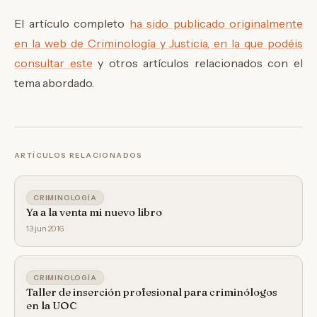
El artículo completo
ha sido publicado originalmente
en la web de Criminología y Justicia, en la que podéis
consultar este
y otros artículos relacionados con el
tema abordado.
ARTÍCULOS RELACIONADOS
CRIMINOLOGÍA
Ya a la venta mi nuevo libro
13 jun 2016
CRIMINOLOGÍA
Taller de inserción profesional para criminólogos
en la UOC