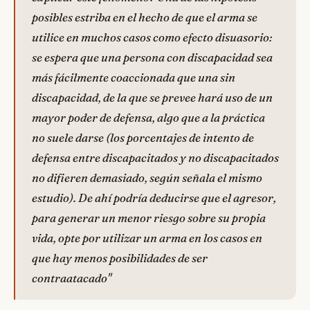
posibles estriba en el hecho de que el arma se
utilice en muchos casos como efecto disuasorio:
se espera que una persona con discapacidad sea
más fácilmente coaccionada que una sin
discapacidad, de la que se prevee hará uso de un
mayor poder de defensa, algo que a la práctica
no suele darse (los porcentajes de intento de
defensa entre discapacitados y no discapacitados
no difieren demasiado, según señala el mismo
estudio). De ahí podría deducirse que el agresor,
para generar un menor riesgo sobre su propia
vida, opte por utilizar un arma en los casos en
que hay menos posibilidades de ser
contraatacado"