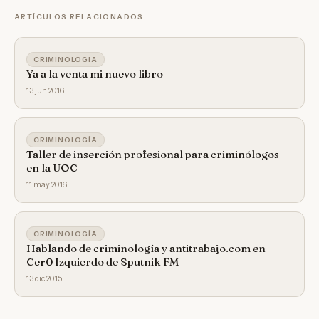
ARTÍCULOS RELACIONADOS
CRIMINOLOGÍA
Ya a la venta mi nuevo libro
13 jun 2016
CRIMINOLOGÍA
Taller de inserción profesional para criminólogos
en la UOC
11 may 2016
CRIMINOLOGÍA
Hablando de criminología y antitrabajo.com en
Cer0 Izquierdo de Sputnik FM
13 dic 2015