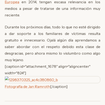
Europea
en 2014, tengan escasa relevancia en los
medios a pesar de tratarse de una información muy
reciente.
Durante los próximos días, todo lo que no esté dirigido
a dar soporte a los familiares de víctimas resulta
gratuito e innecesario. Ojalá algún día aprendamos a
saber abordar con el respeto debido esta clase de
desgracias, pero ahora mismo lo vislumbro como algo
muy lejano.
[caption id="attachment_1678" align="aligncenter"
width="824"]
Fotografía de Jan Ramroth
[/caption]