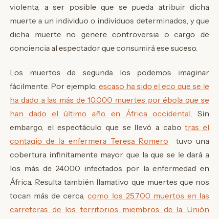
violenta, a ser posible que se pueda atribuir dicha
muerte a un individuo o individuos determinados, y que
dicha muerte no genere controversia o cargo de
conciencia al espectador que consumirá ese suceso.
Los muertos de segunda los podemos imaginar
fácilmente. Por ejemplo,
escaso ha sido el eco que se le
ha dado a las más de 10.000 muertes por ébola que se
han dado el último año en África occidental
. Sin
embargo, el espectáculo que se llevó a cabo
tras el
contagio de la enfermera Teresa Romero
tuvo una
cobertura infinitamente mayor que la que se le dará a
los más de 24.000 infectados por la enfermedad en
África. Resulta también llamativo que muertes que nos
tocan más de cerca,
como los 25.700 muertos en las
carreteras de los territorios miembros de la Unión