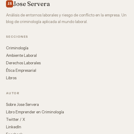
Jose Servera
JS
Análisis de entornos laborales y riesgo de conflicto en la empresa. Un
blog de criminología aplicada al mundo laboral.
SECCIONES
Criminología
Ambiente Laboral
Derechos Laborales
Ética Empresarial
Libros
AUTOR
Sobre Jose Servera
Libro Emprender en Criminología
Twitter / X
LinkedIn