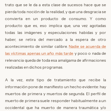
trato que se le da a esta clase de sucesos hace que se
pierda toda noción de la realidad, y que una desgracia se
convierta en un producto de consumo. Y como
producto que es, eso implica que, una vez agotadas
todas las imágenes y especulaciones habidas y por
haber, se retira del mercado a la espera de otro
acontecimiento de similar calibre.
Nadie se acuerda de
las víctimas apenas un año más tarde
y poco o nada de
relevancia queda de toda esa amalgama de afirmaciones
realizadas en dichos programas.
A la vez, este tipo de tratamiento que recibe la
información pone de manifiesto un hecho evidente: hay
muertos de primera y muertos de segunda. El perfil de
muerto de primera suele responder habitualmente a un
occidental que ha muerto de manera traumática y/o