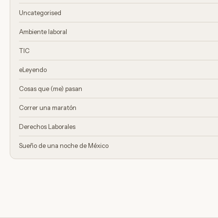
Uncategorised
Ambiente laboral
TIC
eLeyendo
Cosas que (me) pasan
Correr una maratón
Derechos Laborales
Sueño de una noche de México