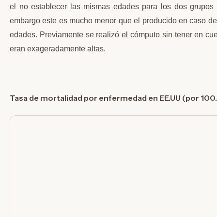
el no establecer las mismas edades para los dos grupos 
embargo este es mucho menor que el producido en caso de
edades. Previamente se realizó el cómputo sin tener en cuen
eran exageradamente altas.
Tasa de mortalidad por enfermedad en EE.UU (por 100