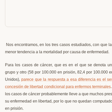
Nos encontramos, en los tres casos estudiados, con que la
menor tendencia a la mortalidad por causa de enfermedad.
Para los casos de cáncer,
que es en el que se denota una
grupo y otro (58 por 100.000 en prisión, 82,4 por 100.000 e
Unidos),
parece que la respuesta a esa diferencia es el s
concesión de libertad condicional para enfermos terminales
los casos de cáncer probablemente lleve a que muchos preso
su enfermedad en libertad, por lo que no quedan computado
en prisión.