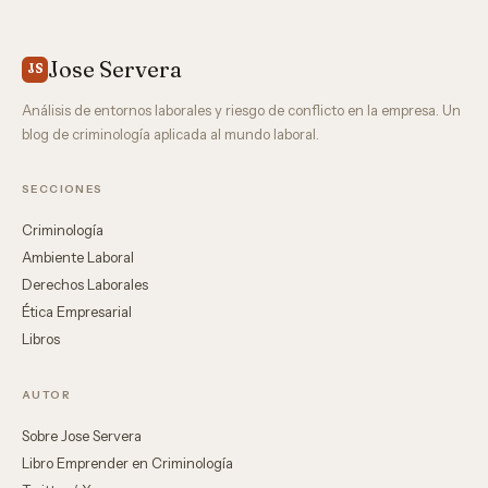
Jose Servera
JS
Análisis de entornos laborales y riesgo de conflicto en la empresa. Un
blog de criminología aplicada al mundo laboral.
SECCIONES
Criminología
Ambiente Laboral
Derechos Laborales
Ética Empresarial
Libros
AUTOR
Sobre Jose Servera
Libro Emprender en Criminología