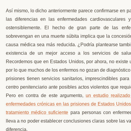
Así mismo, lo dicho anteriormente parece confirmarse en 
las diferencias en las enfermedades cardiovasculares 
ostensiblemente. El hecho de gran parte de las enfe
sobrevengan en una muerte súbita implica que la concesión
causa médica sea más reducida. ¿Podría plantearse tambié
existencia de un mejor acceso a los servicios de salu
Recordemos que en Estados Unidos, por ahora, no existe u
por lo que muchos de los enfermos no gozan de diagnóstico 
prisiones tienen servicios sanitarios, imprescindibles par
centro penitenciario ante posibles actos violentos que requ
Pero en contra de este argumento,
un estudio realizado
enfermedades crónicas en las prisiones de Estados Unidos 
tratamiento médico suficiente
para personas con enfermed
lleva a no poder establecer conclusiones claras sobre las v
diferencia.