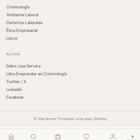
Criminología
Ambiente Laboral
Derechos Laborales
Ética Empresarial
Libros
AUTOR
Sobre Jose Servera
Libro Emprender en Criminología
Twitter / X
LinkedIn
Facebook
© Jose Servera ·
Privacidad
·
Aviso legal
·
Sitemap
◑