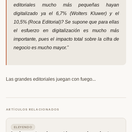
editoriales mucho más pequeñas hayan
digitalizado ya el 6,7% (Wolters Kluwer) y el
10,5% (Roca Editorial)? Se supone que para ellas
el esfuerzo en digitalización es mucho más
importante, pues el impacto total sobre la cifra de
negocio es mucho mayor."
Las grandes editoriales juegan con fuego...
ARTÍCULOS RELACIONADOS
ELEYENDO