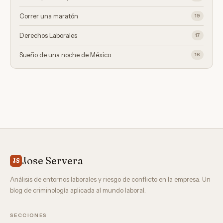
Correr una maratón
19
Derechos Laborales
17
Sueño de una noche de México
16
Jose Servera
JS
Análisis de entornos laborales y riesgo de conflicto en la empresa. Un
blog de criminología aplicada al mundo laboral.
SECCIONES