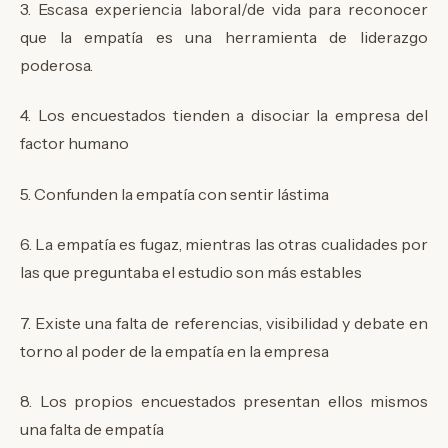
3. Escasa experiencia laboral/de vida para reconocer
que la empatía es una herramienta de liderazgo
poderosa.
4. Los encuestados tienden a disociar la empresa del
factor humano
5. Confunden la empatía con sentir lástima
6. La empatía es fugaz, mientras las otras cualidades por
las que preguntaba el estudio son más estables
7. Existe una falta de referencias, visibilidad y debate en
torno al poder de la empatía en la empresa
8. Los propios encuestados presentan ellos mismos
una falta de empatía