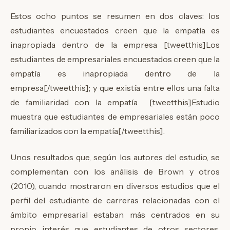
Estos ocho puntos se resumen en dos claves: los
estudiantes encuestados creen que la empatía es
inapropiada dentro de la empresa [tweetthis]Los
estudiantes de empresariales encuestados creen que la
empatía es inapropiada dentro de la
empresa[/tweetthis]; y que existía entre ellos una falta
de familiaridad con la empatía [tweetthis]Estudio
muestra que estudiantes de empresariales están poco
familiarizados con la empatía[/tweetthis].
Unos resultados que, según los autores del estudio, se
complementan con los análisis de Brown y otros
(2010), cuando mostraron en diversos estudios que el
perfil del estudiante de carreras relacionadas con el
ámbito empresarial estaban más centrados en su
propio interés que estudiantes de otros sectores.