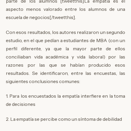
parte de los alumnos [tweetthis]La empatía es el
aspecto menos valorado entre los alumnos de una
escuela de negocios[/tweetthis].
Con esos resultados, los autores realizaron un segundo
estudio, en el que pedían a estudiantes de MBA (con un
perfil diferente, ya que la mayor parte de ellos
conciliaban vida académica y vida laboral) por las
razones por las que se habían producido esos
resultados. Se identificaron, entre las encuestas, las
siguientes conclusiones comunes:
1. Para los encuestados la empatía interfiere en la toma
de decisiones
2. La empatía se percibe como un síntoma de debilidad