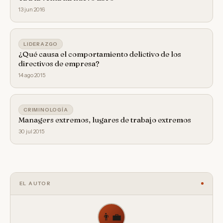
13 jun 2016
LIDERAZGO
¿Qué causa el comportamiento delictivo de los
directivos de empresa?
14 ago 2015
CRIMINOLOGÍA
Managers extremos, lugares de trabajo extremos
30 jul 2015
EL AUTOR
👨‍💼