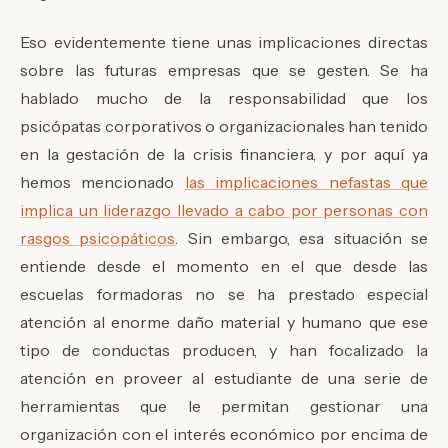
Eso evidentemente tiene unas implicaciones directas
sobre las futuras empresas que se gesten. Se ha
hablado mucho de la responsabilidad que los
psicópatas corporativos o organizacionales han tenido
en la gestación de la crisis financiera, y por aquí ya
hemos mencionado
las implicaciones nefastas que
implica un liderazgo llevado a cabo por personas con
rasgos psicopáticos
. Sin embargo, esa situación se
entiende desde el momento en el que desde las
escuelas formadoras no se ha prestado especial
atención al enorme daño material y humano que ese
tipo de conductas producen, y han focalizado la
atención en proveer al estudiante de una serie de
herramientas que le permitan gestionar una
organización con el interés económico por encima de