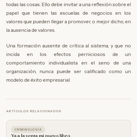
todas las cosas. Ello debe invitar a una reflexión sobre el
papel que tienen las escuelas de negocios en los
valores que pueden llegar a promover, o mejor dicho, en
la ausencia de valores.
Una formación ausente de crítica al sistema, y que no
incida en los efectos perniciosos de un
comportamiento individualista en el seno de una
organización, nunca puede ser calificado como un
modelo de éxito empresarial.
ARTÍCULOS RELACIONADOS
CRIMINOLOGÍA
Ya a la venta mi nuevo libro