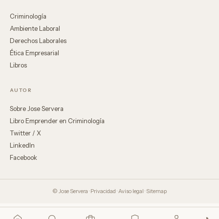
Criminología
Ambiente Laboral
Derechos Laborales
Ética Empresarial
Libros
AUTOR
Sobre Jose Servera
Libro Emprender en Criminología
Twitter / X
LinkedIn
Facebook
© Jose Servera ·
Privacidad
·
Aviso legal
·
Sitemap
◑