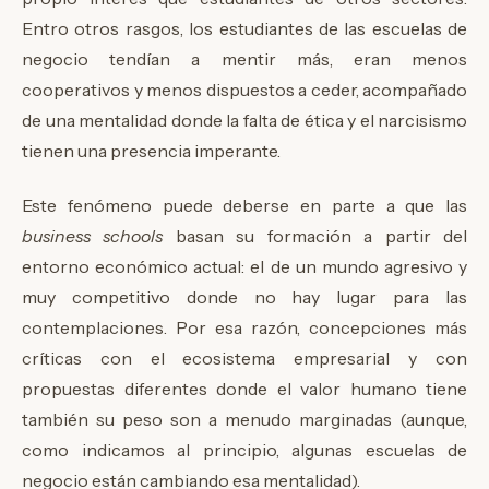
Entro otros rasgos, los estudiantes de las escuelas de
negocio tendían a mentir más, eran menos
cooperativos y menos dispuestos a ceder, acompañado
de una mentalidad donde la falta de ética y el narcisismo
tienen una presencia imperante.
Este fenómeno puede deberse en parte a que las
business schools
basan su formación a partir del
entorno económico actual: el de un mundo agresivo y
muy competitivo donde no hay lugar para las
contemplaciones. Por esa razón, concepciones más
críticas con el ecosistema empresarial y con
propuestas diferentes donde el valor humano tiene
también su peso son a menudo marginadas (aunque,
como indicamos al principio, algunas escuelas de
negocio están cambiando esa mentalidad).