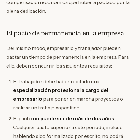
compensación económica que hubiera pactado por la
plena dedicación.
El pacto de permanencia en la empresa
Del mismo modo, empresario y trabajador pueden
pactar un tiempo de permanencia en la empresa. Para
ello, deben concurrir los siguientes requisitos:
El trabajador debe haber recibido una
especialización profesional a cargo del
empresario
para poner en marcha proyectos o
realizar un trabajo específico.
El pacto
no puede ser de más de dos años
.
Cualquier pacto superior a este periodo, incluso
habiendo sido formalizado por escrito, no podrá