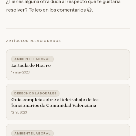
¿Tienes alguna otra duda al respecto que te gustaría
resolver? Te leo en los comentarios 😉.
ARTÍCULOS RELACIONADOS
AMBIENTE LABORAL
La Jaula de Hierro
17 may 2023
DERECHOS LABORALES
Guía completa sobre el teletrabajo de los
funcionarios de Comunidad Valenciana
12 feb 2023
AMBIENTE LABORAL