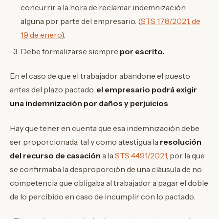
concurrir a la hora de reclamar indemnización
alguna por parte del empresario. (
STS 178/2021, de
19 de enero
).
Debe formalizarse siempre
por escrito.
En el caso de que el trabajador abandone el puesto
antes del plazo pactado,
el empresario podrá exigir
una indemnización por daños y perjuicios
.
Hay que tener en cuenta que esa indemnización debe
ser proporcionada, tal y como atestigua la
resolución
del recurso de casación
a la
STS 4491/2021
, por la que
se confirmaba la desproporción de una cláusula de no
competencia que obligaba al trabajador a pagar el doble
de lo percibido en caso de incumplir con lo pactado.