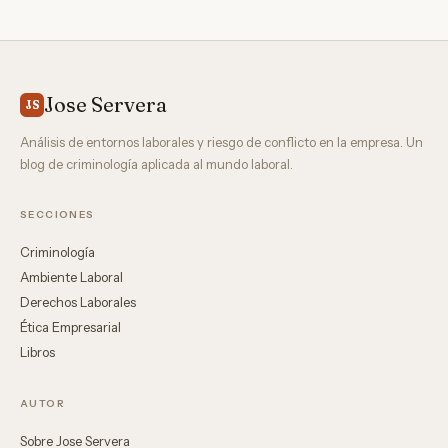
Jose Servera
JS
Análisis de entornos laborales y riesgo de conflicto en la empresa. Un
blog de criminología aplicada al mundo laboral.
SECCIONES
Criminología
Ambiente Laboral
Derechos Laborales
Ética Empresarial
Libros
AUTOR
Sobre Jose Servera