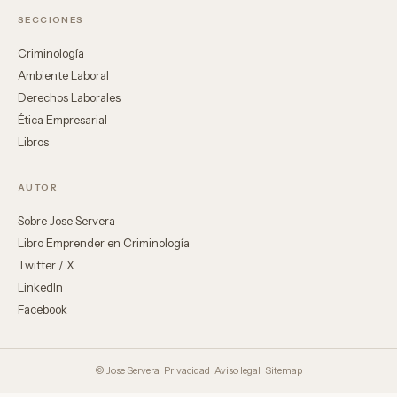
SECCIONES
Criminología
Ambiente Laboral
Derechos Laborales
Ética Empresarial
Libros
AUTOR
Sobre Jose Servera
Libro Emprender en Criminología
Twitter / X
LinkedIn
Facebook
© Jose Servera ·
Privacidad
·
Aviso legal
·
Sitemap