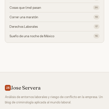
Cosas que (me) pasan
26
Correr una maratón
19
Derechos Laborales
17
Sueño de una noche de México
16
Jose Servera
JS
Análisis de entornos laborales y riesgo de conflicto en la empresa. Un
blog de criminología aplicada al mundo laboral.