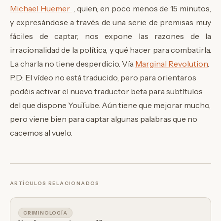
Michael Huemer
, quien, en poco menos de 15 minutos,
y expresándose a través de una serie de premisas muy
fáciles de captar, nos expone las razones de la
irracionalidad de la política, y qué hacer para combatirla.
La charla no tiene desperdicio. Vía
Marginal Revolution
.
P.D: El vídeo no está traducido, pero para orientaros
podéis activar el nuevo traductor beta para subtítulos
del que dispone YouTube. Aún tiene que mejorar mucho,
pero viene bien para captar algunas palabras que no
cacemos al vuelo.
ARTÍCULOS RELACIONADOS
CRIMINOLOGÍA