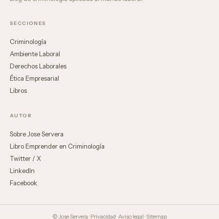
SECCIONES
Criminología
Ambiente Laboral
Derechos Laborales
Ética Empresarial
Libros
AUTOR
Sobre Jose Servera
Libro Emprender en Criminología
Twitter / X
LinkedIn
Facebook
© Jose Servera ·
Privacidad
·
Aviso legal
·
Sitemap