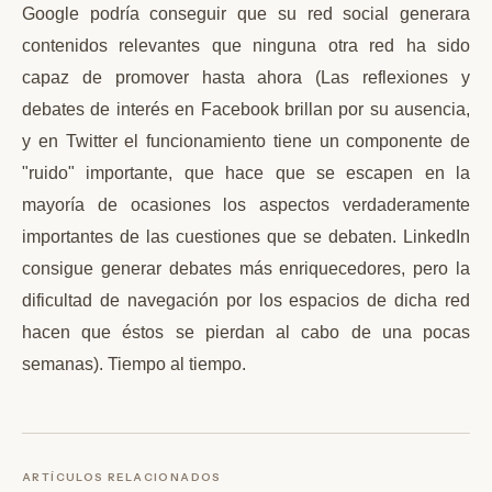
Google podría conseguir que su red social generara
contenidos relevantes que ninguna otra red ha sido
capaz de promover hasta ahora (Las reflexiones y
debates de interés en Facebook brillan por su ausencia,
y en Twitter el funcionamiento tiene un componente de
"ruido" importante, que hace que se escapen en la
mayoría de ocasiones los aspectos verdaderamente
importantes de las cuestiones que se debaten. LinkedIn
consigue generar debates más enriquecedores, pero la
dificultad de navegación por los espacios de dicha red
hacen que éstos se pierdan al cabo de una pocas
semanas). Tiempo al tiempo.
ARTÍCULOS RELACIONADOS