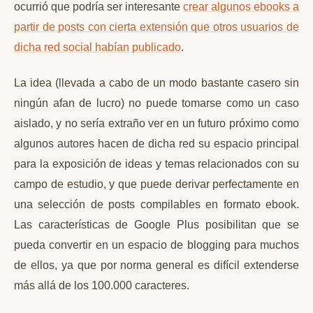
ocurrió que podría ser interesante
crear algunos ebooks a
partir de posts con cierta extensión que otros usuarios de
dicha red social habían publicado
.
La idea (llevada a cabo de un modo bastante casero sin
ningún afan de lucro) no puede tomarse como un caso
aislado, y no sería extraño ver en un futuro próximo como
algunos autores hacen de dicha red su espacio principal
para la exposición de ideas y temas relacionados con su
campo de estudio, y que puede derivar perfectamente en
una selección de posts compilables en formato ebook.
Las características de Google Plus posibilitan que se
pueda convertir en un espacio de blogging para muchos
de ellos, ya que por norma general es difícil extenderse
más allá de los 100.000 caracteres.