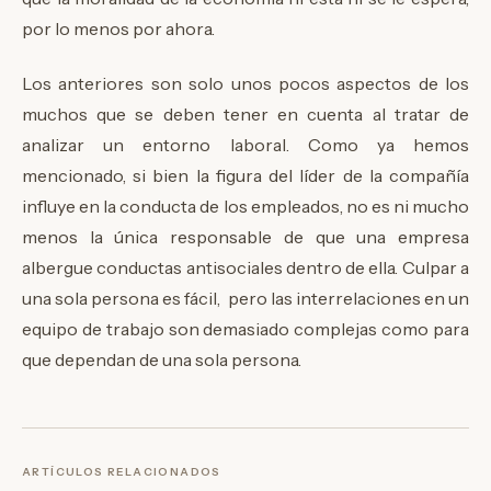
por lo menos por ahora.
Los anteriores son solo unos pocos aspectos de los
muchos que se deben tener en cuenta al tratar de
analizar un entorno laboral. Como ya hemos
mencionado, si bien la figura del líder de la compañía
influye en la conducta de los empleados, no es ni mucho
menos la única responsable de que una empresa
albergue conductas antisociales dentro de ella. Culpar a
una sola persona es fácil, pero las interrelaciones en un
equipo de trabajo son demasiado complejas como para
que dependan de una sola persona.
ARTÍCULOS RELACIONADOS