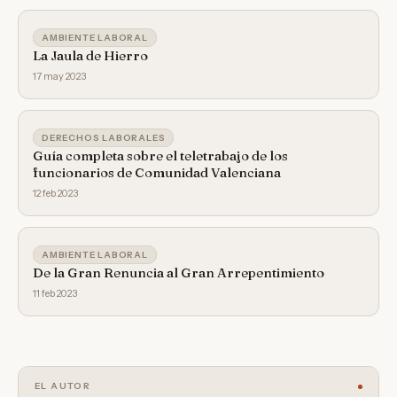
AMBIENTE LABORAL
La Jaula de Hierro
17 may 2023
DERECHOS LABORALES
Guía completa sobre el teletrabajo de los
funcionarios de Comunidad Valenciana
12 feb 2023
AMBIENTE LABORAL
De la Gran Renuncia al Gran Arrepentimiento
11 feb 2023
EL AUTOR