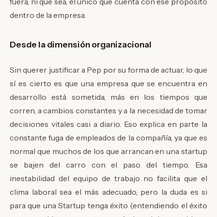
fuera, ni que sea, el único que cuenta con ese propósito
dentro de la empresa.
Desde la dimensión organizacional
Sin querer justificar a Pep por su forma de actuar, lo que
sí es cierto es que una empresa que se encuentra en
desarrollo está sometida, más en los tiempos que
corren, a cambios constantes y a la necesidad de tomar
decisiones vitales casi a diario. Eso explica en parte la
constante fuga de empleados de la compañía, ya que es
normal que muchos de los que arrancan en una startup
se bajen del carro con el paso del tiempo. Esa
inestabilidad del equipo de trabajo no facilita que el
clima laboral sea el más adecuado, pero la duda es si
para que una Startup tenga éxito (entendiendo el éxito