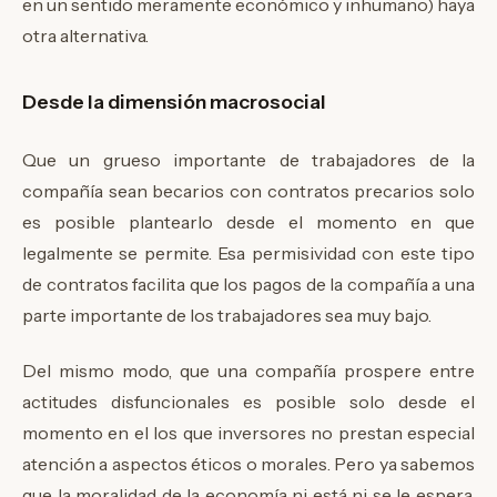
en un sentido meramente económico y inhumano) haya
otra alternativa.
Desde la dimensión macrosocial
Que un grueso importante de trabajadores de la
compañía sean becarios con contratos precarios solo
es posible plantearlo desde el momento en que
legalmente se permite. Esa permisividad con este tipo
de contratos facilita que los pagos de la compañía a una
parte importante de los trabajadores sea muy bajo.
Del mismo modo, que una compañía prospere entre
actitudes disfuncionales es posible solo desde el
momento en el los que inversores no prestan especial
atención a aspectos éticos o morales. Pero ya sabemos
que la moralidad de la economía ni está ni se le espera,