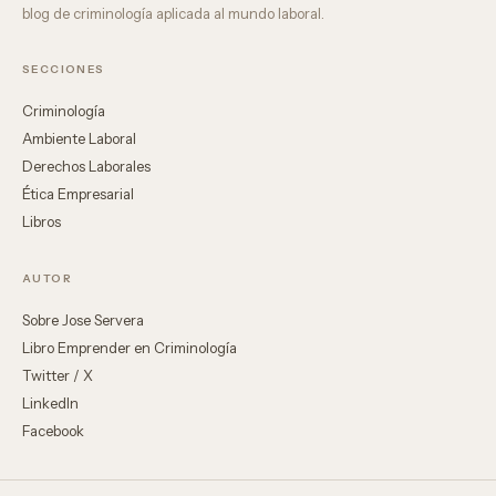
blog de criminología aplicada al mundo laboral.
SECCIONES
Criminología
Ambiente Laboral
Derechos Laborales
Ética Empresarial
Libros
AUTOR
Sobre Jose Servera
Libro Emprender en Criminología
Twitter / X
LinkedIn
Facebook