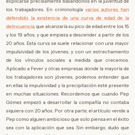
explicarse precisamente basándonos en la juventud de
los trabajadores. En criminología
varios autores han
defendido la existencia de una curva de edad de la
delincuencia
, que alcanzaría su pico de edad entre los 15
y los 19 años, y que empieza a descender a partir de los
20 años. Esta curva se suele relacionar con una mayor
impulsividad de los jóvenes, y con un estrechamiento
de los vínculos sociales a medida que crecemos.
Aplicado a Fever y otras empresas donde la mayoría de
los trabajadores son jóvenes, podemos entender que
en ellas la impulsividad y la precipitación esté presente
en muchas situaciones. Recordemos que cuando Pep
Gómez empezó a desarrollar la compañía no contaba
siquiera con 20 años. Por otra parte, el artículo vende a
Pep como alguien ambicioso que solo piensa en el éxito
sea con la aplicación que sea. Sin embargo, dudo que