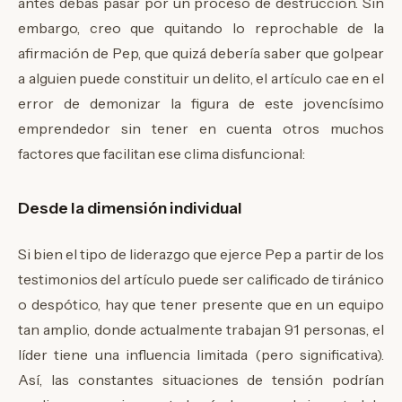
antes debas pasar por un proceso de destrucción. Sin
embargo, creo que quitando lo reprochable de la
afirmación de Pep, que quizá debería saber que golpear
a alguien puede constituir un delito, el artículo cae en el
error de demonizar la figura de este jovencísimo
emprendedor sin tener en cuenta otros muchos
factores que facilitan ese clima disfuncional:
Desde la dimensión individual
Si bien el tipo de liderazgo que ejerce Pep a partir de los
testimonios del artículo puede ser calificado de tiránico
o despótico, hay que tener presente que en un equipo
tan amplio, donde actualmente trabajan 91 personas, el
líder tiene una influencia limitada (pero significativa).
Así, las constantes situaciones de tensión podrían