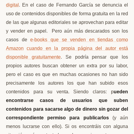
digital
. En el caso de Fernando García se denuncia el
uso de contenidos disponibles de forma gratuita en la red
de las que algunas editoriales se aprovechan para editar
y vender en papel. Pero aún más descarados son los
casos de
e-books que se venden en tiendas como
Amazon
cuando en la propia página del autor está
disponible gratuitamente
. Se podría pensar que los
propios autores buscan obtener un extra por su labor,
pero el caso es que en muchas ocasiones no han sido
precisamente los autores los que han subido esos
contenidos para su venta. Siendo claros: p
ueden
encontrarse casos de usuarios que suben
contenidos para sacarse algo de dinero sin gozar del
correspondiente permiso para publicarlos
(y aún
menos lucrarse con ello). Si os encontráis con alguna