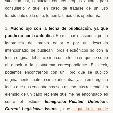
situación así, contactad con los propios autores para
consultarlo y que, en caso de tratarse de un uso
fraudulento de la obra, tomen las medidas oportunas.
3.
Mucho ojo con la fecha de publicación, ya que
puede no ser la auténtica
. En muchas ocasiones, por la
ignorancia del propio editor o por un descuido
intencionado, se publican libros electrónicos no con la
fecha original del libro, sino con la fecha en que se subió
el ebook a la plataforma correspondiente. Es decir,
podemos encontrarnos con un libro que se publicó
originalmente cuatro o cinco años atrás y, sin embargo, la
fecha que nos encontremos sea mucho más reciente. Un
ejemplo de un caso reciente que me he encontrado es
sobre el estudio
Immigration-Related Detention:
Current Legislative Issues
, que
según la fecha de