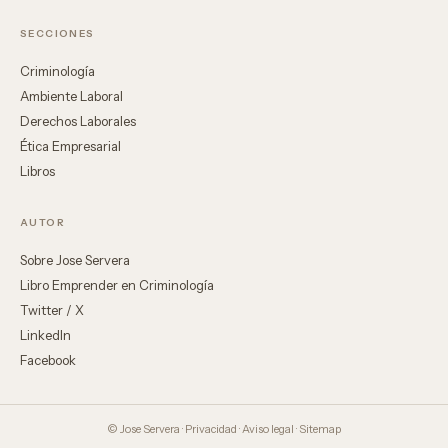
SECCIONES
Criminología
Ambiente Laboral
Derechos Laborales
Ética Empresarial
Libros
AUTOR
Sobre Jose Servera
Libro Emprender en Criminología
Twitter / X
LinkedIn
Facebook
© Jose Servera ·
Privacidad
·
Aviso legal
·
Sitemap