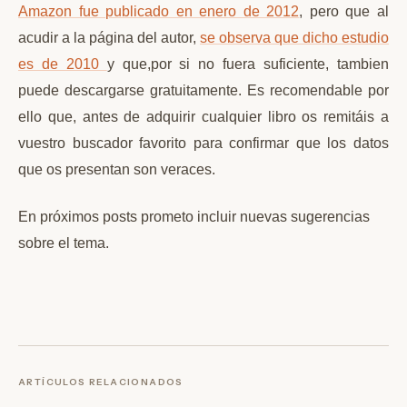
Amazon fue publicado en enero de 2012
, pero que al
acudir a la página del autor,
se observa que dicho estudio
es de 2010
y que,por si no fuera suficiente, tambien
puede descargarse gratuitamente. Es recomendable por
ello que, antes de adquirir cualquier libro os remitáis a
vuestro buscador favorito para confirmar que los datos
que os presentan son veraces.
En próximos posts prometo incluir nuevas sugerencias
sobre el tema.
ARTÍCULOS RELACIONADOS