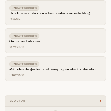
UNCATEGORISED
Una breve nota sobre los cambios en este blog
7 dic 2012
UNCATEGORISED
Giovanni Falcone
19 may 2012
UNCATEGORISED
Métodos de gestión del tiempo y su efecto placebo
17 may 2012
EL AUTOR