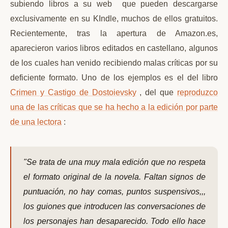
subiendo libros a su web que pueden descargarse
exclusivamente en su KIndle, muchos de ellos gratuitos.
Recientemente, tras la apertura de Amazon.es,
aparecieron varios libros editados en castellano, algunos
de los cuales han venido recibiendo malas críticas por su
deficiente formato. Uno de los ejemplos es el del libro
Crimen y Castigo de Dostoievsky
, del que
reproduzco
una de las críticas que se ha hecho a la edición por parte
de una lectora
:
"Se trata de una muy mala edición que no respeta
el formato original de la novela. Faltan signos de
puntuación, no hay comas, puntos suspensivos,,,
los guiones que introducen las conversaciones de
los personajes han desaparecido. Todo ello hace