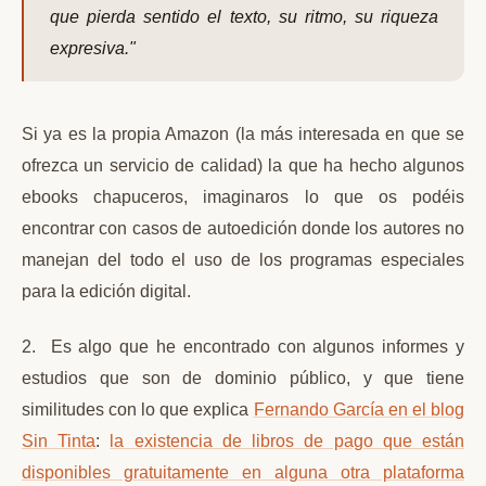
que pierda sentido el texto, su ritmo, su riqueza
expresiva."
Si ya es la propia Amazon (la más interesada en que se
ofrezca un servicio de calidad) la que ha hecho algunos
ebooks chapuceros, imaginaros lo que os podéis
encontrar con casos de autoedición donde los autores no
manejan del todo el uso de los programas especiales
para la edición digital.
2. Es algo que he encontrado con algunos informes y
estudios que son de dominio público, y que tiene
similitudes con lo que explica
Fernando García en el blog
Sin Tinta
:
la existencia de libros de pago que están
disponibles gratuitamente en alguna otra plataforma