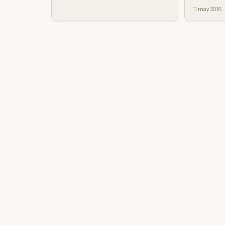
11 may 2016