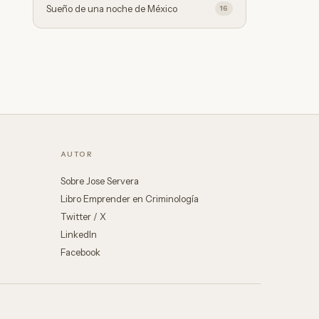
Sueño de una noche de México
16
AUTOR
Sobre Jose Servera
Libro Emprender en Criminología
Twitter / X
LinkedIn
Facebook