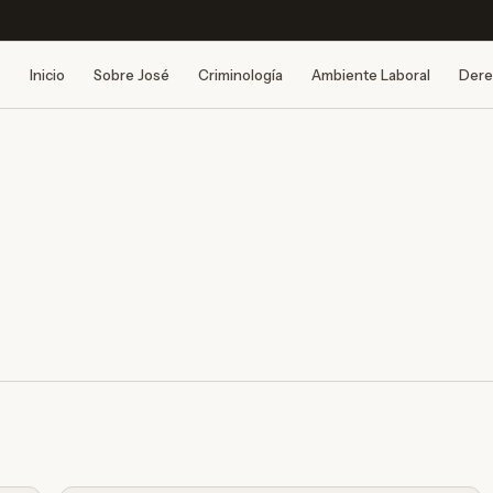
Inicio
Sobre José
Criminología
Ambiente Laboral
Dere