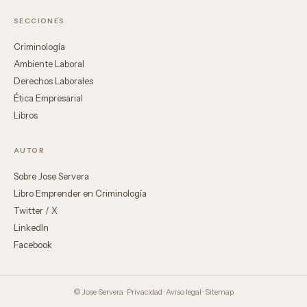
SECCIONES
Criminología
Ambiente Laboral
Derechos Laborales
Ética Empresarial
Libros
AUTOR
Sobre Jose Servera
Libro Emprender en Criminología
Twitter / X
LinkedIn
Facebook
© Jose Servera ·
Privacidad
·
Aviso legal
·
Sitemap