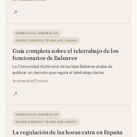
↗
DERECHOS LABORALES
NADIE DEBERÍA TRABAJAR JAMÁS
Guía completa sobre el teletrabajo de los
funcionarios de Baleares
La Comunidad Autónoma de las Islas Baleares acaba de
publicar un decreto que regula el teletrabajo de los
funcionarios…
📅
10 feb 2023
⏱ 10 min
↗
DERECHOS LABORALES
NADIE DEBERÍA TRABAJAR JAMÁS
La regulación de las horas extra en España