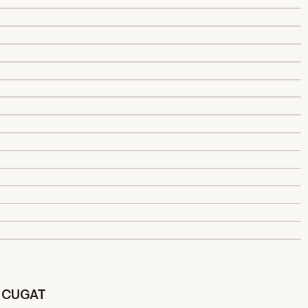
T CUGAT