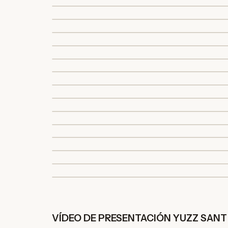
VÍDEO DE PRESENTACIÓN YUZZ SAN