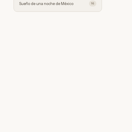
Sueño de una noche de México
16