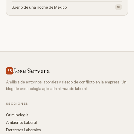
Sueño de una noche de México
16
Jose Servera
JS
Análisis de entornos laborales y riesgo de conflicto en la empresa. Un
blog de criminología aplicada al mundo laboral.
SECCIONES
Criminología
Ambiente Laboral
Derechos Laborales