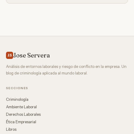
Jose Servera
JS
Análisis de entornos laborales y riesgo de conflicto en la empresa. Un
blog de criminología aplicada al mundo laboral.
SECCIONES
Criminología
Ambiente Laboral
Derechos Laborales
Ética Empresarial
Libros