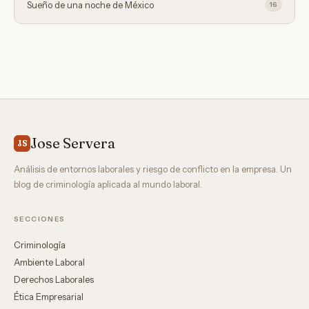
Sueño de una noche de México
16
Jose Servera
JS
Análisis de entornos laborales y riesgo de conflicto en la empresa. Un
blog de criminología aplicada al mundo laboral.
SECCIONES
Criminología
Ambiente Laboral
Derechos Laborales
Ética Empresarial