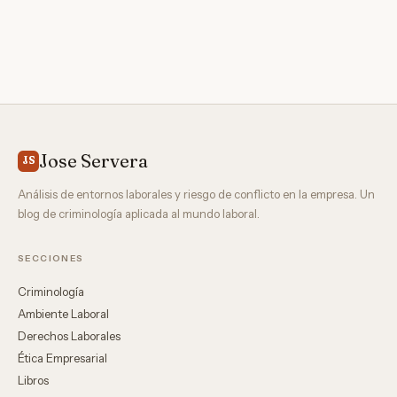
Jose Servera
JS
Análisis de entornos laborales y riesgo de conflicto en la empresa. Un
blog de criminología aplicada al mundo laboral.
SECCIONES
Criminología
Ambiente Laboral
Derechos Laborales
Ética Empresarial
Libros