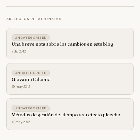
ARTÍCULOS RELACIONADOS
UNCATEGORISED
Una breve nota sobre los cambios en este blog
7 dic 2012
UNCATEGORISED
Giovanni Falcone
19 may 2012
UNCATEGORISED
Métodos de gestión del tiempo y su efecto placebo
17 may 2012