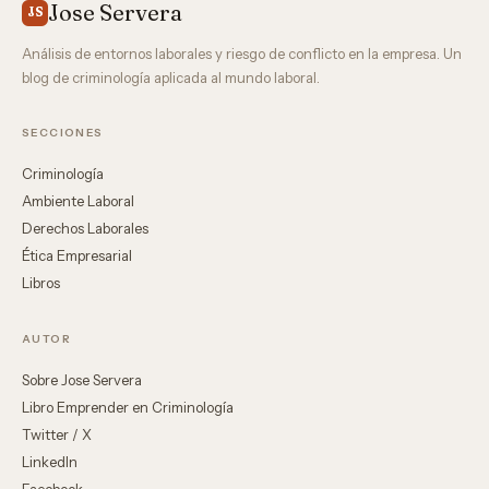
Jose Servera
JS
Análisis de entornos laborales y riesgo de conflicto en la empresa. Un
blog de criminología aplicada al mundo laboral.
SECCIONES
Criminología
Ambiente Laboral
Derechos Laborales
Ética Empresarial
Libros
AUTOR
Sobre Jose Servera
Libro Emprender en Criminología
Twitter / X
LinkedIn
Facebook