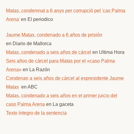
Matas, condemnat a 6 anys per corrupció pel 'cas Palma
Arena'
en El periodico
Jaume Matas, condenado a 6 años de prisión
en Diario de Mallorca
Matas, condenado a seis años de cárcel
en Ultima Hora
Seis años de cárcel para Matas por el «caso Palma
Arena»
en La Razón
Condenan a seis años de cárcel al expresidente Jaume
Matas
en ABC
Matas, condenado a seis años en el primer juicio del
caso Palma Arena
en La gaceta
Texto íntegro de la sentencia