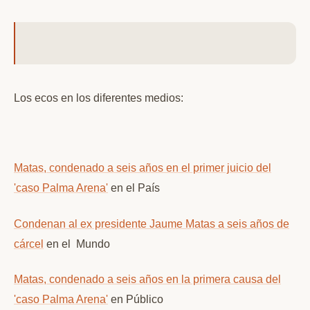
Los ecos en los diferentes medios:
Matas, condenado a seis años en el primer juicio del
'caso Palma Arena'
en el País
Condenan al ex presidente Jaume Matas a seis años de
cárcel
en el Mundo
Matas, condenado a seis años en la primera causa del
'caso Palma Arena'
en Público