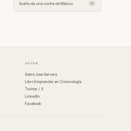
Sueño de una noche de México
16
AUTOR
Sobre Jose Servera
Libro Emprender en Criminología
Twitter / X
LinkedIn
Facebook