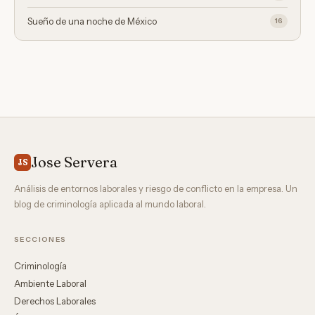
Sueño de una noche de México
16
Jose Servera
JS
Análisis de entornos laborales y riesgo de conflicto en la empresa. Un
blog de criminología aplicada al mundo laboral.
SECCIONES
Criminología
Ambiente Laboral
Derechos Laborales