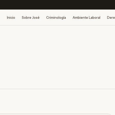
Inicio
Sobre José
Criminología
Ambiente Laboral
Dere