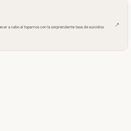
↗
levar a cabo al toparnos con la sorprendente tasa de suicidios