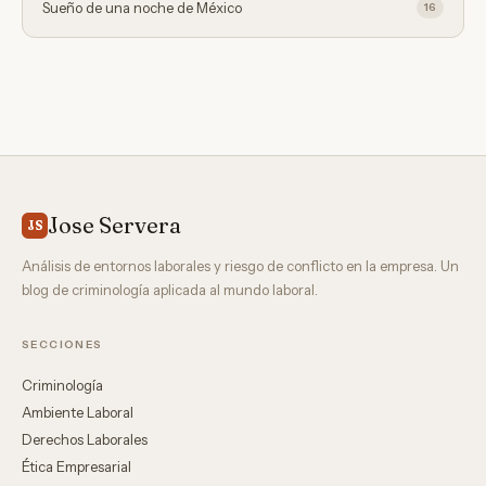
Sueño de una noche de México
16
Jose Servera
JS
Análisis de entornos laborales y riesgo de conflicto en la empresa. Un
blog de criminología aplicada al mundo laboral.
SECCIONES
Criminología
Ambiente Laboral
Derechos Laborales
Ética Empresarial