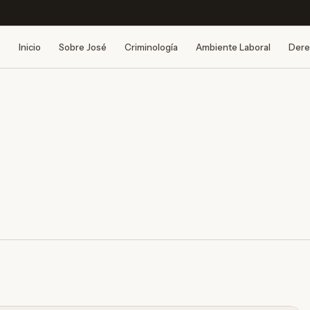
Inicio
Sobre José
Criminología
Ambiente Laboral
Dere