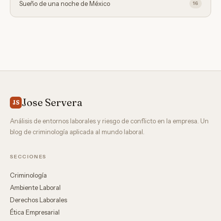
Sueño de una noche de México
16
Jose Servera
JS
Análisis de entornos laborales y riesgo de conflicto en la empresa. Un
blog de criminología aplicada al mundo laboral.
SECCIONES
Criminología
Ambiente Laboral
Derechos Laborales
Ética Empresarial