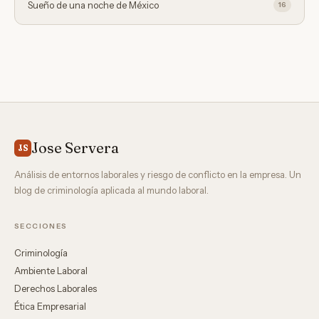
Sueño de una noche de México
16
Jose Servera
JS
Análisis de entornos laborales y riesgo de conflicto en la empresa. Un
blog de criminología aplicada al mundo laboral.
SECCIONES
Criminología
Ambiente Laboral
Derechos Laborales
Ética Empresarial