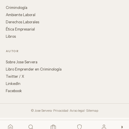
Criminología
Ambiente Laboral
Derechos Laborales
Ética Empresarial
Libros
AUTOR
Sobre Jose Servera
Libro Emprender en Criminología
Twitter / X
LinkedIn
Facebook
© Jose Servera ·
Privacidad
·
Aviso legal
·
Sitemap
◑