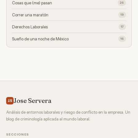
Cosas que (me) pasan
26
Correr una maratón
19
Derechos Laborales
17
Sueño de una noche de México
16
Jose Servera
JS
Análisis de entornos laborales y riesgo de conflicto en la empresa. Un
blog de criminología aplicada al mundo laboral.
SECCIONES