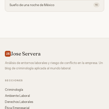
Sueño de una noche de México
16
Jose Servera
JS
Análisis de entornos laborales y riesgo de conflicto en la empresa. Un
blog de criminología aplicada al mundo laboral.
SECCIONES
Criminología
Ambiente Laboral
Derechos Laborales
Ética Empresarial