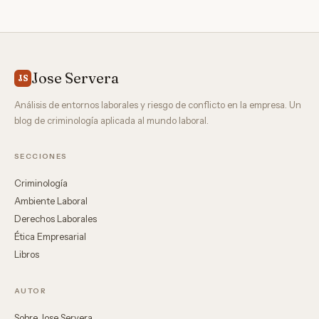
Jose Servera
JS
Análisis de entornos laborales y riesgo de conflicto en la empresa. Un
blog de criminología aplicada al mundo laboral.
SECCIONES
Criminología
Ambiente Laboral
Derechos Laborales
Ética Empresarial
Libros
AUTOR
Sobre Jose Servera