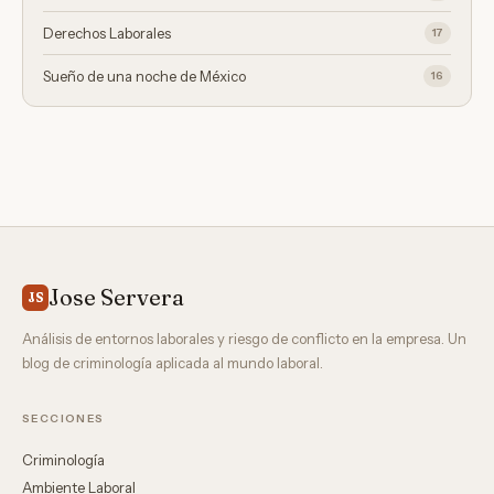
Derechos Laborales
17
Sueño de una noche de México
16
Jose Servera
JS
Análisis de entornos laborales y riesgo de conflicto en la empresa. Un
blog de criminología aplicada al mundo laboral.
SECCIONES
Criminología
Ambiente Laboral